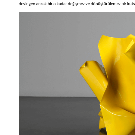
devingen ancak bir o kadar değişmez ve dönüştürülemez bir kutsall