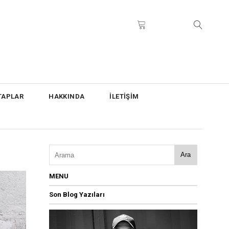
TAPLAR
HAKKINDA
İLETİŞİM
Ara
MENU
Son Blog Yazıları