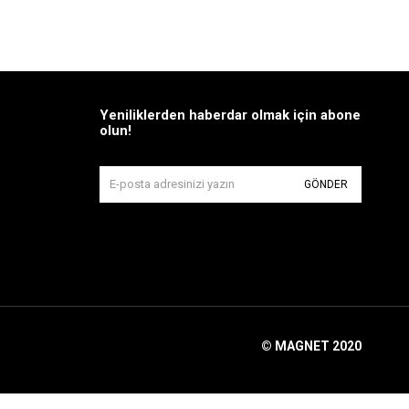
Yeniliklerden haberdar olmak için abone
olun!
GÖNDER
© MAGNET 2020