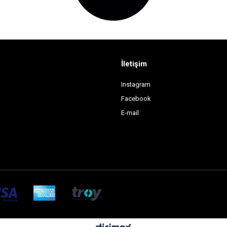
İletişim
Instagram
Facebook
E-mail