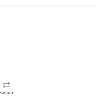
Karşılaştır