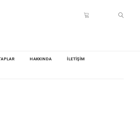
TAPLAR
HAKKINDA
İLETİŞİM