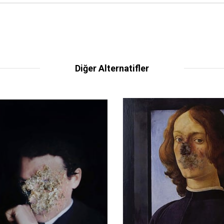
Diğer Alternatifler