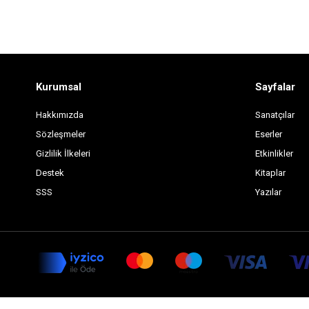
Kurumsal
Sayfalar
Hakkımızda
Sanatçılar
Sözleşmeler
Eserler
Gizlilik İlkeleri
Etkinlikler
Destek
Kitaplar
SSS
Yazılar