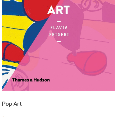
Pop Art