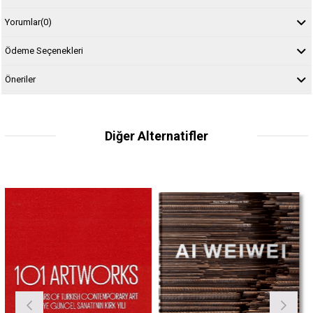
Yorumlar
(0)
Ödeme Seçenekleri
Öneriler
Diğer Alternatifler