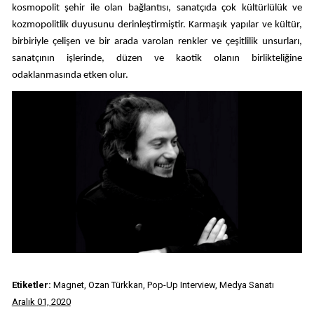
kosmopolit şehir ile olan bağlantısı, sanatçıda çok kültürlülük ve
kozmopolitlik duyusunu derinleştirmiştir. Karmaşık yapılar ve kültür,
birbiriyle çelişen ve bir arada varolan renkler ve çeşitlilik unsurları,
sanatçının işlerinde, düzen ve kaotik olanın birlikteliğine
odaklanmasında etken olur.
Etiketler:
Magnet, Ozan Türkkan, Pop-Up Interview, Medya Sanatı
Aralık 01, 2020