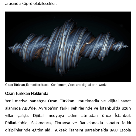
arasında köprü olabilecekler.
Ozan Türkkan, Rerrection: fractal Continuum, Video and digital print works
Ozan Türkkan Hakkında
Yeni medya sanatçısı Ozan Türkkan, multimedia ve dijital sanat
alanında ABD'de, Avrupa'nın farklı şehirlerinde ve İstanbul'da uzun
yıllar çalıştı. Dijital medyaya adım atmadan önce İstanbul,
Philadelphia, Salamanca, Floransa ve Barselona'da sanatın farklı
disiplinlerinde eğitim aldı. Yüksek lisansını Barselona’da BAU Escola