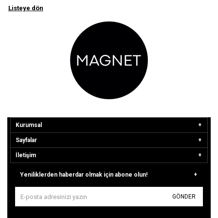
Listeye dön
Kurumsal
Sayfalar
İletişim
Yeniliklerden haberdar olmak için abone olun!
GÖNDER